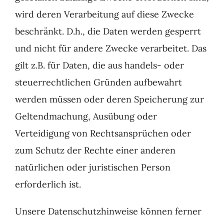
wird deren Verarbeitung auf diese Zwecke
beschränkt. D.h., die Daten werden gesperrt
und nicht für andere Zwecke verarbeitet. Das
gilt z.B. für Daten, die aus handels- oder
steuerrechtlichen Gründen aufbewahrt
werden müssen oder deren Speicherung zur
Geltendmachung, Ausübung oder
Verteidigung von Rechtsansprüchen oder
zum Schutz der Rechte einer anderen
natürlichen oder juristischen Person
erforderlich ist.
Unsere Datenschutzhinweise können ferner