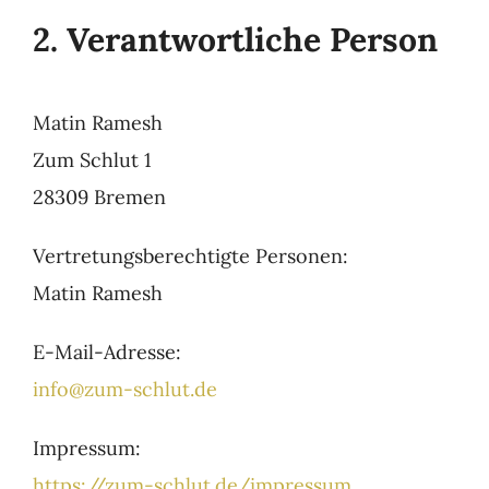
2. Verantwortliche Person
Matin Ramesh
Zum Schlut 1
28309 Bremen
Vertretungsberechtigte Personen:
Matin Ramesh
E-Mail-Adresse:
info@zum-schlut.de
Impressum:
https://zum-schlut.de/impressum