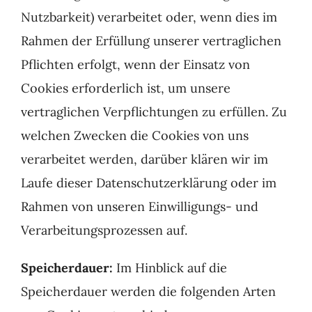
Nutzbarkeit) verarbeitet oder, wenn dies im
Rahmen der Erfüllung unserer vertraglichen
Pflichten erfolgt, wenn der Einsatz von
Cookies erforderlich ist, um unsere
vertraglichen Verpflichtungen zu erfüllen. Zu
welchen Zwecken die Cookies von uns
verarbeitet werden, darüber klären wir im
Laufe dieser Datenschutzerklärung oder im
Rahmen von unseren Einwilligungs- und
Verarbeitungsprozessen auf.
Speicherdauer:
Im Hinblick auf die
Speicherdauer werden die folgenden Arten