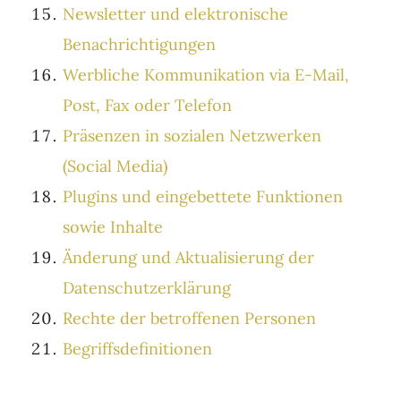
Newsletter und elektronische
Benachrichtigungen
Werbliche Kommunikation via E-Mail,
Post, Fax oder Telefon
Präsenzen in sozialen Netzwerken
(Social Media)
Plugins und eingebettete Funktionen
sowie Inhalte
Änderung und Aktualisierung der
Datenschutzerklärung
Rechte der betroffenen Personen
Begriffsdefinitionen