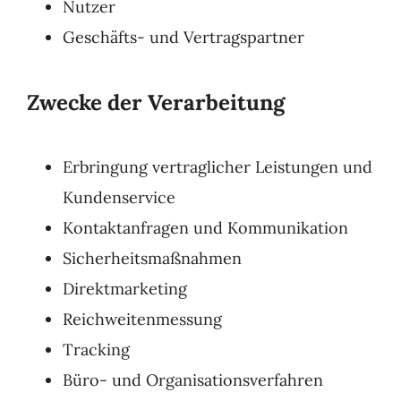
Nutzer
Geschäfts- und Vertragspartner
Zwecke der Verarbeitung
Erbringung vertraglicher Leistungen und
Kundenservice
Kontaktanfragen und Kommunikation
Sicherheitsmaßnahmen
Direktmarketing
Reichweitenmessung
Tracking
Büro- und Organisationsverfahren