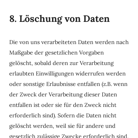
8. Löschung von Daten
Die von uns verarbeiteten Daten werden nach
Maßgabe der gesetzlichen Vorgaben
gelöscht, sobald deren zur Verarbeitung
erlaubten Einwilligungen widerrufen werden
oder sonstige Erlaubnisse entfallen (z.B. wenn
der Zweck der Verarbeitung dieser Daten
entfallen ist oder sie für den Zweck nicht
erforderlich sind). Sofern die Daten nicht
gelöscht werden, weil sie für andere und
gesetzlich zulässige Zwecke erforderlich sind,