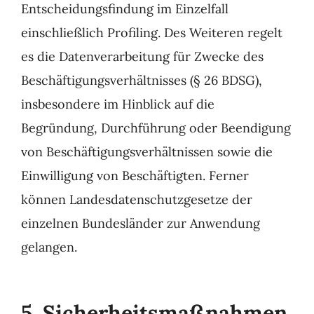
Entscheidungsfindung im Einzelfall
einschließlich Profiling. Des Weiteren regelt
es die Datenverarbeitung für Zwecke des
Beschäftigungsverhältnisses (§ 26 BDSG),
insbesondere im Hinblick auf die
Begründung, Durchführung oder Beendigung
von Beschäftigungsverhältnissen sowie die
Einwilligung von Beschäftigten. Ferner
können Landesdatenschutzgesetze der
einzelnen Bundesländer zur Anwendung
gelangen.
5. Sicherheitsmaßnahmen