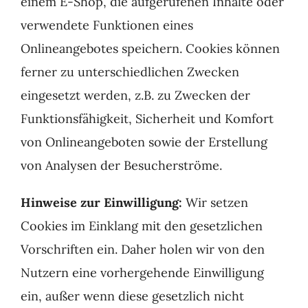
einem E-Shop, die aufgerufenen Inhalte oder
verwendete Funktionen eines
Onlineangebotes speichern. Cookies können
ferner zu unterschiedlichen Zwecken
eingesetzt werden, z.B. zu Zwecken der
Funktionsfähigkeit, Sicherheit und Komfort
von Onlineangeboten sowie der Erstellung
von Analysen der Besucherströme.
Hinweise zur Einwilligung:
Wir setzen
Cookies im Einklang mit den gesetzlichen
Vorschriften ein. Daher holen wir von den
Nutzern eine vorhergehende Einwilligung
ein, außer wenn diese gesetzlich nicht