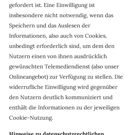
gefordert ist. Eine Einwilligung ist
insbesondere nicht notwendig, wenn das
Speichern und das Auslesen der
Informationen, also auch von Cookies,
unbedingt erforderlich sind, um dem den
Nutzern einen von ihnen ausdrücklich
gewünschten Telemediendienst (also unser
Onlineangebot) zur Verfügung zu stellen. Die
widerrufliche Einwilligung wird gegenüber
den Nutzern deutlich kommuniziert und
enthält die Informationen zu der jeweiligen
Cookie-Nutzung.
Hinweise zu datenschutzrechtlichen