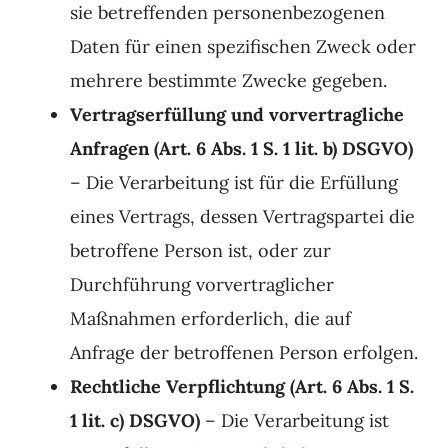
sie betreffenden personenbezogenen
Daten für einen spezifischen Zweck oder
mehrere bestimmte Zwecke gegeben.
Vertragserfüllung und vorvertragliche
Anfragen (Art. 6 Abs. 1 S. 1 lit. b) DSGVO)
– Die Verarbeitung ist für die Erfüllung
eines Vertrags, dessen Vertragspartei die
betroffene Person ist, oder zur
Durchführung vorvertraglicher
Maßnahmen erforderlich, die auf
Anfrage der betroffenen Person erfolgen.
Rechtliche Verpflichtung (Art. 6 Abs. 1 S.
1 lit. c) DSGVO)
– Die Verarbeitung ist