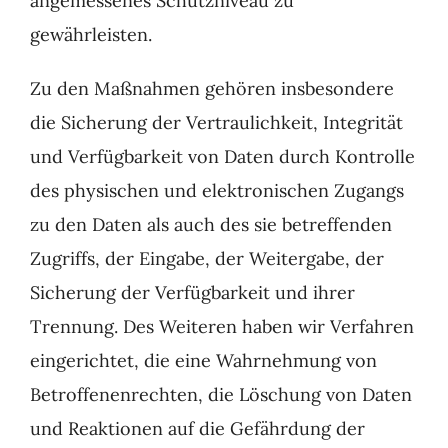
angemessenes Schutzniveau zu
gewährleisten.
Zu den Maßnahmen gehören insbesondere
die Sicherung der Vertraulichkeit, Integrität
und Verfügbarkeit von Daten durch Kontrolle
des physischen und elektronischen Zugangs
zu den Daten als auch des sie betreffenden
Zugriffs, der Eingabe, der Weitergabe, der
Sicherung der Verfügbarkeit und ihrer
Trennung. Des Weiteren haben wir Verfahren
eingerichtet, die eine Wahrnehmung von
Betroffenenrechten, die Löschung von Daten
und Reaktionen auf die Gefährdung der