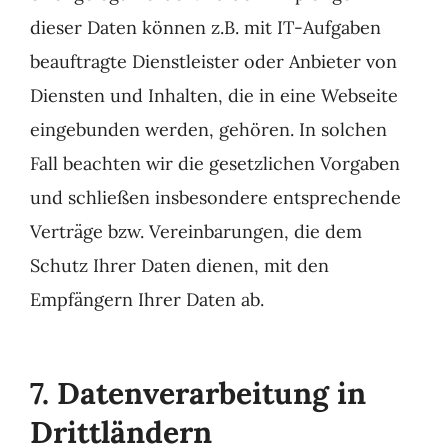
dieser Daten können z.B. mit IT-Aufgaben
beauftragte Dienstleister oder Anbieter von
Diensten und Inhalten, die in eine Webseite
eingebunden werden, gehören. In solchen
Fall beachten wir die gesetzlichen Vorgaben
und schließen insbesondere entsprechende
Verträge bzw. Vereinbarungen, die dem
Schutz Ihrer Daten dienen, mit den
Empfängern Ihrer Daten ab.
7. Datenverarbeitung in
Drittländern