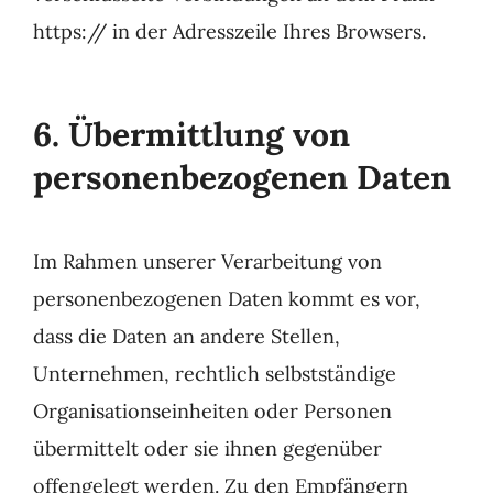
https:// in der Adresszeile Ihres Browsers.
6. Übermittlung von
personenbezogenen Daten
Im Rahmen unserer Verarbeitung von
personenbezogenen Daten kommt es vor,
dass die Daten an andere Stellen,
Unternehmen, rechtlich selbstständige
Organisationseinheiten oder Personen
übermittelt oder sie ihnen gegenüber
offengelegt werden. Zu den Empfängern