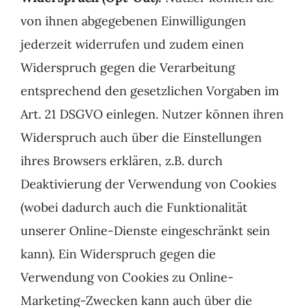
von ihnen abgegebenen Einwilligungen
jederzeit widerrufen und zudem einen
Widerspruch gegen die Verarbeitung
entsprechend den gesetzlichen Vorgaben im
Art. 21 DSGVO einlegen. Nutzer können ihren
Widerspruch auch über die Einstellungen
ihres Browsers erklären, z.B. durch
Deaktivierung der Verwendung von Cookies
(wobei dadurch auch die Funktionalität
unserer Online-Dienste eingeschränkt sein
kann). Ein Widerspruch gegen die
Verwendung von Cookies zu Online-
Marketing-Zwecken kann auch über die