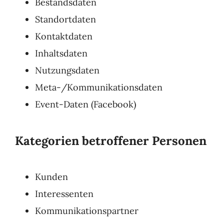
Bestandsdaten
Standortdaten
Kontaktdaten
Inhaltsdaten
Nutzungsdaten
Meta-/Kommunikationsdaten
Event-Daten (Facebook)
Kategorien betroffener Personen
Kunden
Interessenten
Kommunikationspartner