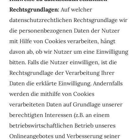
Rechtsgrundlagen:
Auf welcher
datenschutzrechtlichen Rechtsgrundlage wir
die personenbezogenen Daten der Nutzer
mit Hilfe von Cookies verarbeiten, hängt
davon ab, ob wir Nutzer um eine Einwilligung
bitten. Falls die Nutzer einwilligen, ist die
Rechtsgrundlage der Verarbeitung Ihrer
Daten die erklärte Einwilligung. Andernfalls
werden die mithilfe von Cookies
verarbeiteten Daten auf Grundlage unserer
berechtigten Interessen (z.B. an einem
betriebswirtschaftlichen Betrieb unseres
Onlineangebotes und Verbesserung seiner