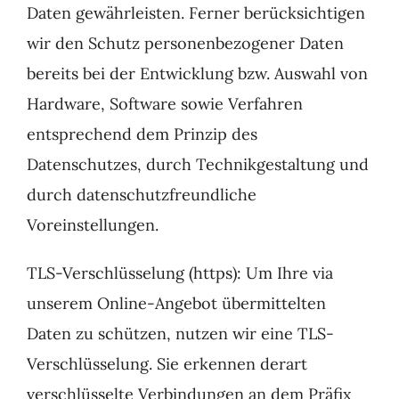
Daten gewährleisten. Ferner berücksichtigen
wir den Schutz personenbezogener Daten
bereits bei der Entwicklung bzw. Auswahl von
Hardware, Software sowie Verfahren
entsprechend dem Prinzip des
Datenschutzes, durch Technikgestaltung und
durch datenschutzfreundliche
Voreinstellungen.
TLS-Verschlüsselung (https): Um Ihre via
unserem Online-Angebot übermittelten
Daten zu schützen, nutzen wir eine TLS-
Verschlüsselung. Sie erkennen derart
verschlüsselte Verbindungen an dem Präfix