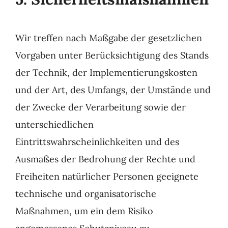
Wir treffen nach Maßgabe der gesetzlichen
Vorgaben unter Berücksichtigung des Stands
der Technik, der Implementierungskosten
und der Art, des Umfangs, der Umstände und
der Zwecke der Verarbeitung sowie der
unterschiedlichen
Eintrittswahrscheinlichkeiten und des
Ausmaßes der Bedrohung der Rechte und
Freiheiten natürlicher Personen geeignete
technische und organisatorische
Maßnahmen, um ein dem Risiko