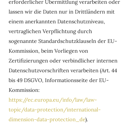
erforderlicher Übermittlung verarbeiten oder
lassen wir die Daten nur in Drittländern mit
einem anerkannten Datenschutzniveau,
vertraglichen Verpflichtung durch
sogenannte Standardschutzklauseln der EU-
Kommission, beim Vorliegen von
Zertifizierungen oder verbindlicher internen
Datenschutzvorschriften verarbeiten (Art. 44
bis 49 DSGVO, Informationsseite der EU-
Kommission:
https://ec.europa.eu/info/law/law-
topic/data-protection/international-
dimension-data-protection_de
).