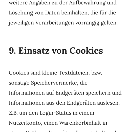
weitere Angaben zu der Aufbewahrung und
Löschung von Daten beinhalten, die für die
jeweiligen Verarbeitungen vorrangig gelten.
9. Einsatz von Cookies
Cookies sind kleine Textdateien, bzw.
sonstige Speichervermerke, die
Informationen auf Endgeräten speichern und
Informationen aus den Endgeräten auslesen.
Z.B. um den Login-Status in einem
Nutzerkonto, einen Warenkorbinhalt in