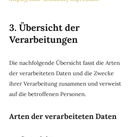
3. Übersicht der
Verarbeitungen
Die nachfolgende Übersicht fasst die Arten
der verarbeiteten Daten und die Zwecke
ihrer Verarbeitung zusammen und verweist
auf die betroffenen Personen.
Arten der verarbeiteten Daten