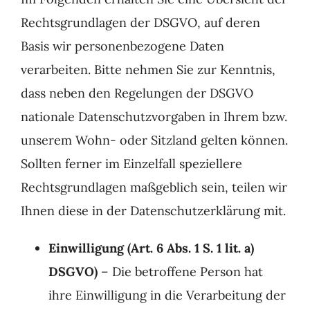
Rechtsgrundlagen der DSGVO, auf deren
Basis wir personenbezogene Daten
verarbeiten. Bitte nehmen Sie zur Kenntnis,
dass neben den Regelungen der DSGVO
nationale Datenschutzvorgaben in Ihrem bzw.
unserem Wohn- oder Sitzland gelten können.
Sollten ferner im Einzelfall speziellere
Rechtsgrundlagen maßgeblich sein, teilen wir
Ihnen diese in der Datenschutzerklärung mit.
Einwilligung (Art. 6 Abs. 1 S. 1 lit. a)
DSGVO)
– Die betroffene Person hat
ihre Einwilligung in die Verarbeitung der