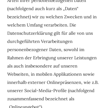
Arten Ihrer personenbezogenen Daten
Kontakt
(nachfolgend auch kurz als „Daten“
bezeichnet) wir zu welchen Zwecken und in
welchem Umfang verarbeiten. Die
Datenschutzerklärung gilt für alle von uns
durchgeführten Verarbeitungen
personenbezogener Daten, sowohl im
Rahmen der Erbringung unserer Leistungen
als auch insbesondere auf unseren
Webseiten, in mobilen Applikationen sowie
innerhalb externer Onlinepräsenzen, wie z.B.
unserer Social-Media-Profile (nachfolgend
zusammenfassend bezeichnet als
„Onlineangebot“).