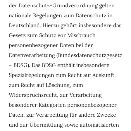
der Datenschutz-Grundverordnung gelten
nationale Regelungen zum Datenschutz in
Deutschland. Hierzu gehört insbesondere das
Gesetz zum Schutz vor Missbrauch
personenbezogener Daten bei der
Datenverarbeitung (Bundesdatenschutzgesetz
– BDSG). Das BDSG enthält insbesondere
Spezialregelungen zum Recht auf Auskunft,
zum Recht auf Löschung, zum
Widerspruchsrecht, zur Verarbeitung
besonderer Kategorien personenbezogener
Daten, zur Verarbeitung für andere Zwecke
und zur Übermittlung sowie automatisierten