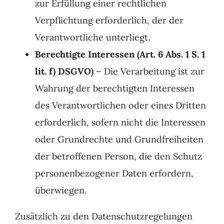
zur Erfüllung einer rechtlichen
Verpflichtung erforderlich, der der
Verantwortliche unterliegt.
Berechtigte Interessen (Art. 6 Abs. 1 S. 1
lit. f) DSGVO)
– Die Verarbeitung ist zur
Wahrung der berechtigten Interessen
des Verantwortlichen oder eines Dritten
erforderlich, sofern nicht die Interessen
oder Grundrechte und Grundfreiheiten
der betroffenen Person, die den Schutz
personenbezogener Daten erfordern,
überwiegen.
Zusätzlich zu den Datenschutzregelungen