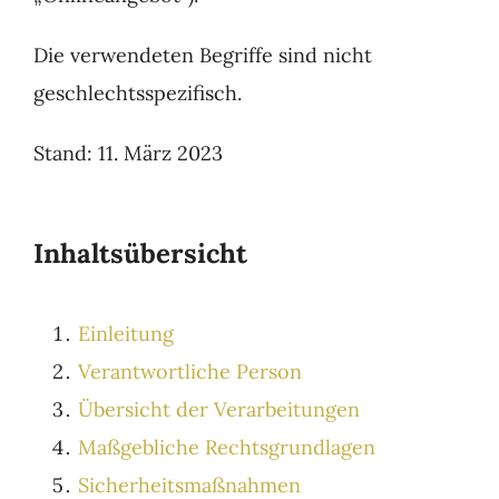
Die verwendeten Begriffe sind nicht
geschlechtsspezifisch.
Stand: 11. März 2023
Inhaltsübersicht
Einleitung
Verantwortliche Person
Übersicht der Verarbeitungen
Maßgebliche Rechtsgrundlagen
Sicherheitsmaßnahmen