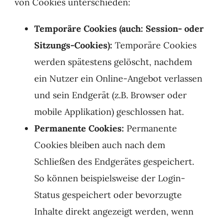
von Cookies unterschieden:
Temporäre Cookies (auch: Session- oder
Sitzungs-Cookies):
Temporäre Cookies
werden spätestens gelöscht, nachdem
ein Nutzer ein Online-Angebot verlassen
und sein Endgerät (z.B. Browser oder
mobile Applikation) geschlossen hat.
Permanente Cookies:
Permanente
Cookies bleiben auch nach dem
Schließen des Endgerätes gespeichert.
So können beispielsweise der Login-
Status gespeichert oder bevorzugte
Inhalte direkt angezeigt werden, wenn