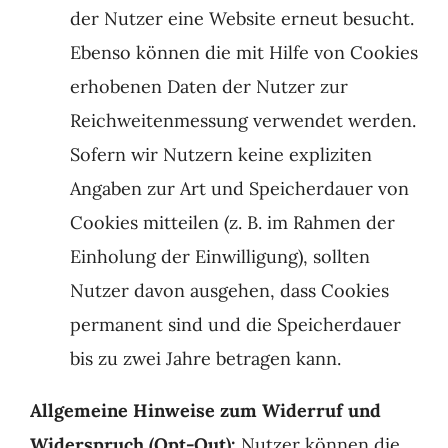
der Nutzer eine Website erneut besucht.
Ebenso können die mit Hilfe von Cookies
erhobenen Daten der Nutzer zur
Reichweitenmessung verwendet werden.
Sofern wir Nutzern keine expliziten
Angaben zur Art und Speicherdauer von
Cookies mitteilen (z. B. im Rahmen der
Einholung der Einwilligung), sollten
Nutzer davon ausgehen, dass Cookies
permanent sind und die Speicherdauer
bis zu zwei Jahre betragen kann.
Allgemeine Hinweise zum Widerruf und
Widerspruch (Opt-Out):
Nutzer können die