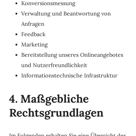
Konversionsmessung
Verwaltung und Beantwortung von
Anfragen
Feedback
Marketing
Bereitstellung unseres Onlineangebotes
und Nutzerfreundlichkeit
Informationstechnische Infrastruktur
4. Maßgebliche
Rechtsgrundlagen
Im Folgenden erhalten Sie eine Übersicht der