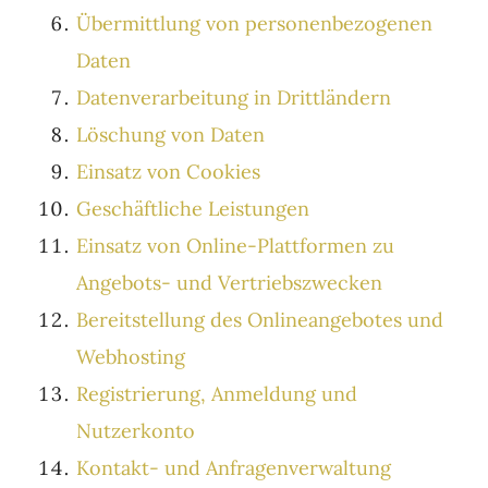
Übermittlung von personenbezogenen
Daten
Datenverarbeitung in Drittländern
Löschung von Daten
Einsatz von Cookies
Geschäftliche Leistungen
Einsatz von Online-Plattformen zu
Angebots- und Vertriebszwecken
Bereitstellung des Onlineangebotes und
Webhosting
Registrierung, Anmeldung und
Nutzerkonto
Kontakt- und Anfragenverwaltung