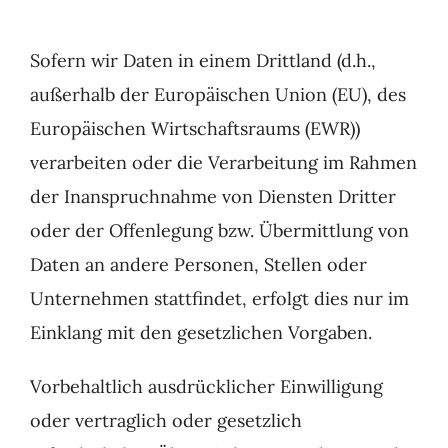
Sofern wir Daten in einem Drittland (d.h.,
außerhalb der Europäischen Union (EU), des
Europäischen Wirtschaftsraums (EWR))
verarbeiten oder die Verarbeitung im Rahmen
der Inanspruchnahme von Diensten Dritter
oder der Offenlegung bzw. Übermittlung von
Daten an andere Personen, Stellen oder
Unternehmen stattfindet, erfolgt dies nur im
Einklang mit den gesetzlichen Vorgaben.
Vorbehaltlich ausdrücklicher Einwilligung
oder vertraglich oder gesetzlich