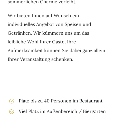
sommerlichen Charme verleiht.
Wir bieten Ihnen auf Wunsch ein
individuelles Angebot von Speisen und
Getränken. Wir kümmern uns um das
leibliche Wohl Ihrer Gäste, Ihre
Aufmerksamkeit können Sie dabei ganz allein
Ihrer Veranstaltung schenken.
Platz bis zu 40 Personen im Restaurant
Viel Platz im Außenbereich / Biergarten