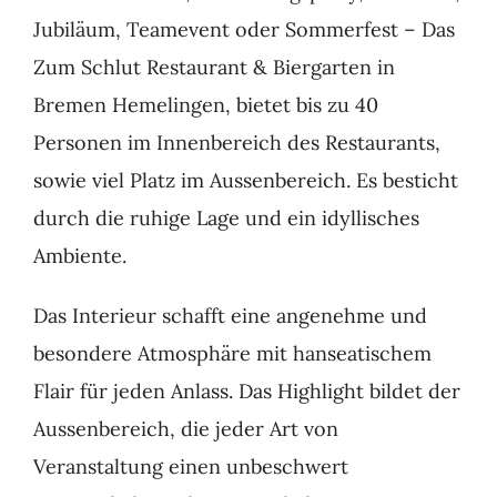
Jubiläum, Teamevent oder Sommerfest – Das
Zum Schlut Restaurant & Biergarten in
Bremen Hemelingen, bietet bis zu 40
Personen im Innenbereich des Restaurants,
sowie viel Platz im Aussenbereich. Es besticht
durch die ruhige Lage und ein idyllisches
Ambiente.
Das Interieur schafft eine angenehme und
besondere Atmosphäre mit hanseatischem
Flair für jeden Anlass. Das Highlight bildet der
Aussenbereich, die jeder Art von
Veranstaltung einen unbeschwert