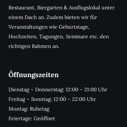
Restaurant, Biergarten & Ausflugslokal unter
einem Dach an. Zudem bieten wir für
Veranstaltungen wie Geburtstage,
Hochzeiten, Tagungen, Seminare etc. den
richtigen Rahmen an.
Öffnungszeiten
Dienstag – Donnerstag: 12:00 – 21:00 Uhr
Freitag – Sonntag: 12:00 – 22:00 Uhr
Montag: Ruhetag
Feiertage: Geöffnet