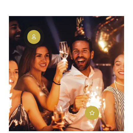
Kontakt