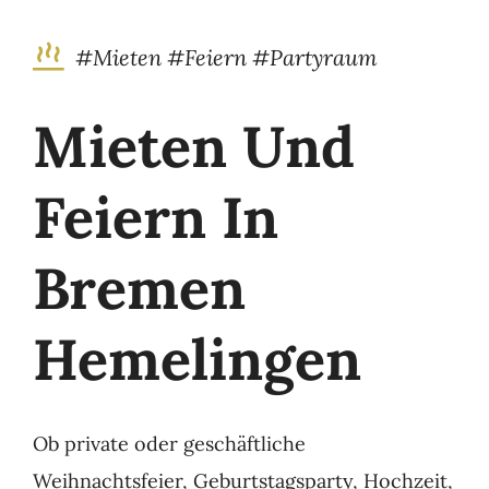
#Mieten #Feiern #Partyraum
Mieten Und
Feiern In
Bremen
Hemelingen
Ob private oder geschäftliche
Weihnachtsfeier, Geburtstagsparty, Hochzeit,