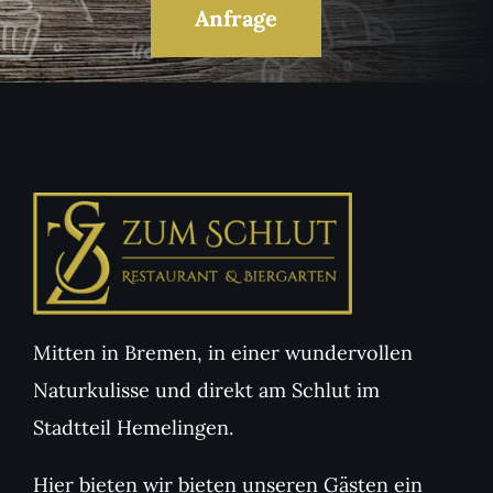
Anfrage
Mitten in Bremen, in einer wundervollen
Naturkulisse und direkt am Schlut im
Stadtteil Hemelingen.
Hier bieten wir bieten unseren Gästen ein