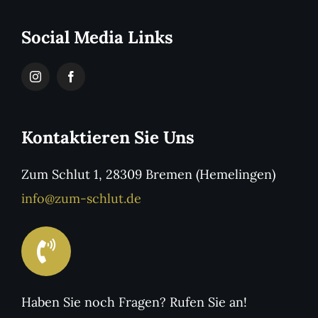
Social Media Links
Kontaktieren Sie Uns
Zum Schlut 1, 28309 Bremen (Hemelingen)
info@zum-schlut.de
Haben Sie noch Fragen? Rufen Sie an!