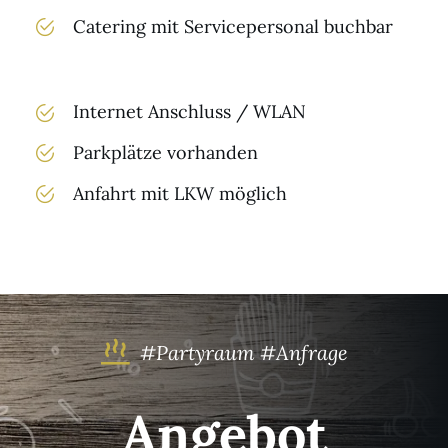
Catering mit Servicepersonal buchbar
Internet Anschluss / WLAN
Parkplätze vorhanden
Anfahrt mit LKW möglich
#Partyraum #Anfrage
Angebot