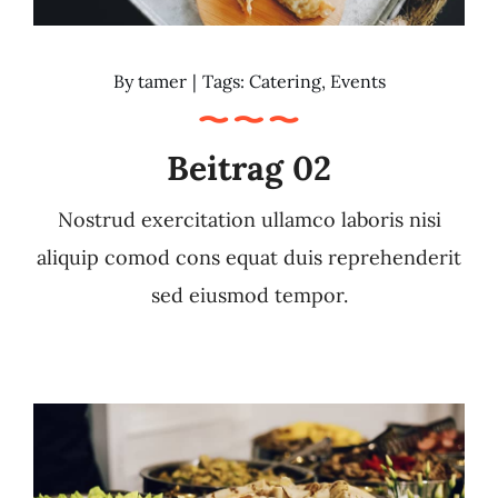
By
tamer
|
Tags:
Catering
,
Events
Beitrag 02
Nostrud exercitation ullamco laboris nisi
aliquip comod cons equat duis reprehenderit
sed eiusmod tempor.