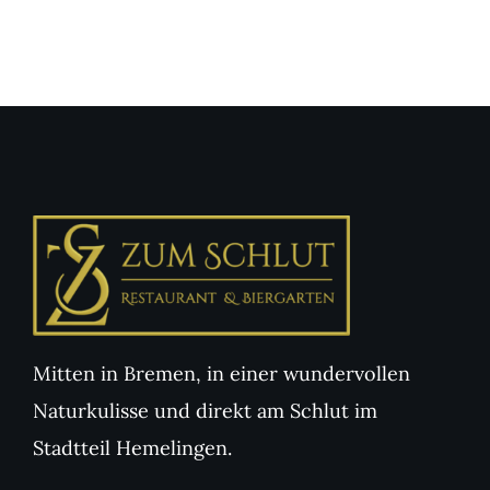
Mitten in Bremen, in einer wundervollen
Naturkulisse und direkt am Schlut im
Stadtteil Hemelingen.