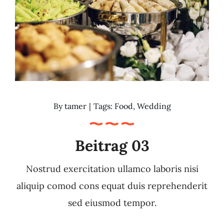
By
tamer
|
Tags:
Food
,
Wedding
Beitrag 03
Nostrud exercitation ullamco laboris nisi
aliquip comod cons equat duis reprehenderit
sed eiusmod tempor.