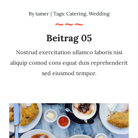
By
tamer
|
Tags:
Catering
,
Wedding
Beitrag 05
Nostrud exercitation ullamco laboris nisi
aliquip comod cons equat duis reprehenderit
sed eiusmod tempor.