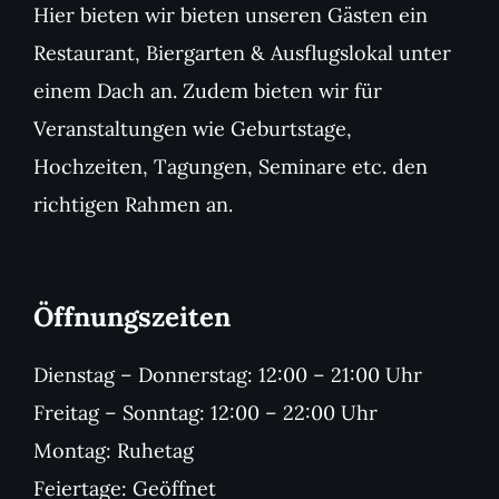
Hier bieten wir bieten unseren Gästen ein
Restaurant, Biergarten & Ausflugslokal unter
einem Dach an. Zudem bieten wir für
Veranstaltungen wie Geburtstage,
Hochzeiten, Tagungen, Seminare etc. den
richtigen Rahmen an.
Öffnungszeiten
Dienstag – Donnerstag: 12:00 – 21:00 Uhr
Freitag – Sonntag: 12:00 – 22:00 Uhr
Montag: Ruhetag
Feiertage: Geöffnet