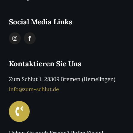
Social Media Links
Kontaktieren Sie Uns
Zum Schlut 1, 28309 Bremen (Hemelingen)
info@zum-schlut.de
Haben Sie noch Fragen? Rufen Sie an!