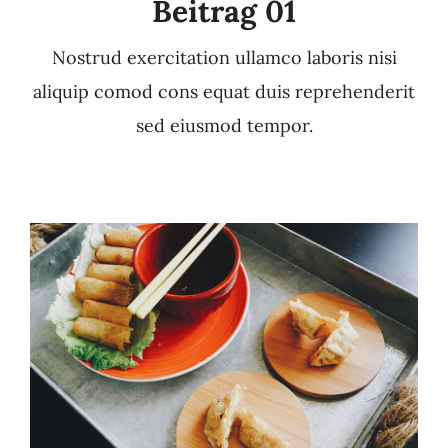
Beitrag 01
Nostrud exercitation ullamco laboris nisi
aliquip comod cons equat duis reprehenderit
sed eiusmod tempor.