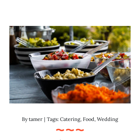
Kontakt
By
tamer
|
Tags:
Catering
,
Food
,
Wedding