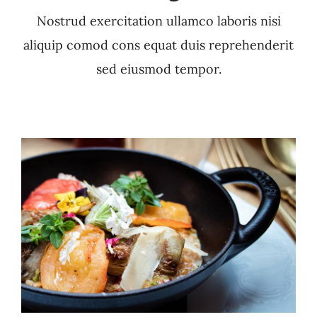
Nostrud exercitation ullamco laboris nisi
aliquip comod cons equat duis reprehenderit
sed eiusmod tempor.