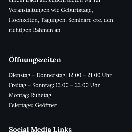
Veranstaltungen wie Geburtstage,
Hochzeiten, Tagungen, Seminare etc. den
richtigen Rahmen an.
Öffnungszeiten
Dienstag – Donnerstag: 12:00 – 21:00 Uhr
Freitag – Sonntag: 12:00 – 22:00 Uhr
Montag: Ruhetag
Feiertage: Geöffnet
Social Media Links