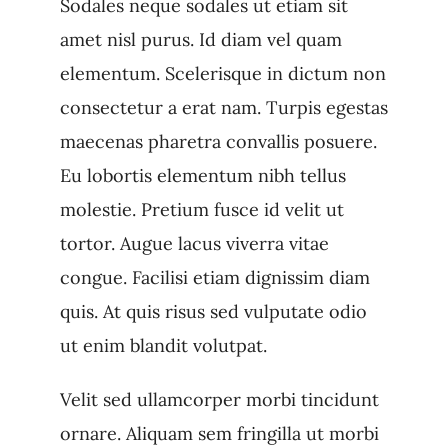
Sodales neque sodales ut etiam sit
amet nisl purus. Id diam vel quam
elementum. Scelerisque in dictum non
consectetur a erat nam. Turpis egestas
maecenas pharetra convallis posuere.
Eu lobortis elementum nibh tellus
molestie. Pretium fusce id velit ut
tortor. Augue lacus viverra vitae
congue. Facilisi etiam dignissim diam
quis. At quis risus sed vulputate odio
ut enim blandit volutpat.
Velit sed ullamcorper morbi tincidunt
ornare. Aliquam sem fringilla ut morbi