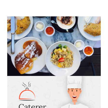
Kontakt