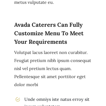
metus vulputate eu.
Avada Caterers Can Fully
Customize Menu To Meet
Your Requirements
Volutpat lacus laoreet non curabitur.
Feugiat pretium nibh ipsum consequat
nisl vel pretium lectus quam.
Pellentesque sit amet porttitor eget
dolor morbi
Unde omniys iste natus erroy sit