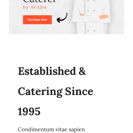
Established &
Catering Since
1995
Condimentum vitae sapien