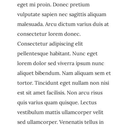
eget mi proin. Donec pretium
vulputate sapien nec sagittis aliquam
malesuada. Arcu dictum varius duis at
consectetur lorem donec.
Consectetur adipiscing elit
pellentesque habitant. Nunc eget
lorem dolor sed viverra ipsum nunc
aliquet bibendum. Nam aliquam sem et
tortor. Tincidunt eget nullam non nisi
est sit amet facilisis. Non arcu risus
quis varius quam quisque. Lectus
vestibulum mattis ullamcorper velit
sed ullamcorper. Venenatis tellus in