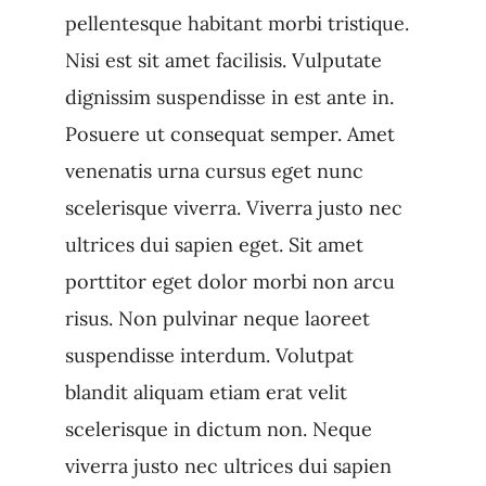
pellentesque habitant morbi tristique.
Nisi est sit amet facilisis. Vulputate
dignissim suspendisse in est ante in.
Posuere ut consequat semper. Amet
venenatis urna cursus eget nunc
scelerisque viverra. Viverra justo nec
ultrices dui sapien eget. Sit amet
porttitor eget dolor morbi non arcu
risus. Non pulvinar neque laoreet
suspendisse interdum. Volutpat
blandit aliquam etiam erat velit
scelerisque in dictum non. Neque
viverra justo nec ultrices dui sapien