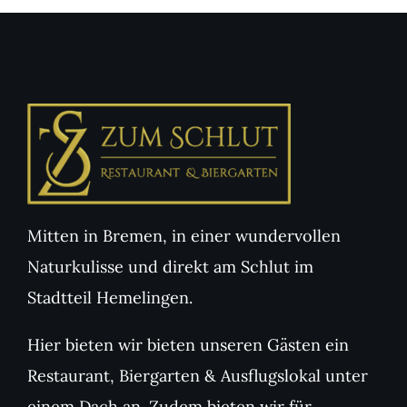
Mitten in Bremen, in einer wundervollen
Naturkulisse und direkt am Schlut im
Stadtteil Hemelingen.
Hier bieten wir bieten unseren Gästen ein
Restaurant, Biergarten & Ausflugslokal unter
einem Dach an. Zudem bieten wir für