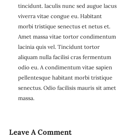
tincidunt. Iaculis nunc sed augue lacus
viverra vitae congue eu. Habitant
morbi tristique senectus et netus et.
Amet massa vitae tortor condimentum
lacinia quis vel. Tincidunt tortor
aliquam nulla facilisi cras fermentum
odio eu. A condimentum vitae sapien
pellentesque habitant morbi tristique
senectus. Odio facilisis mauris sit amet
massa.
Leave A Comment