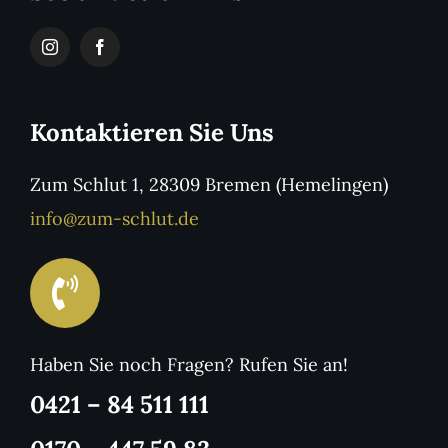
Kontaktieren Sie Uns
Zum Schlut 1, 28309 Bremen (Hemelingen)
info@zum-schlut.de
Haben Sie noch Fragen? Rufen Sie an!
0421 – 84 511 111